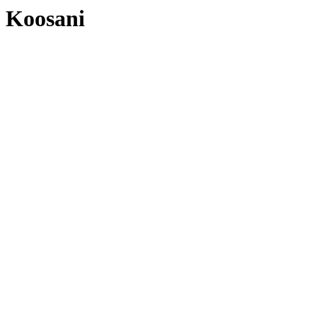
Koosani